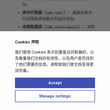
中。
命令行界面（
）：
直接从命令
adk eval
行对现有评估集文件运行评估。
合规性测试（
）：
对你
adk conformance
的基线文件执行自动化测试，以检测意外
偏差或回归问题。
Cookies 声明
我们使用 Cookies 来识别重复访问和偏好，以
通过 Web UI 运行评估
及衡量我们文档的有效性，以及用户是否找到
Web UI 提供了一种交互式的方式来评估智能
了他们需要的信息。请帮助我们使文档变得更
体、生成评估数据集，并详细检查智能体行
加完备。
为。
Accept
步骤 1：创建并保存测试用例
Manage settings
运行以下命令启动 Web 服务器：
adk web
<path_to_your_agents_folder>