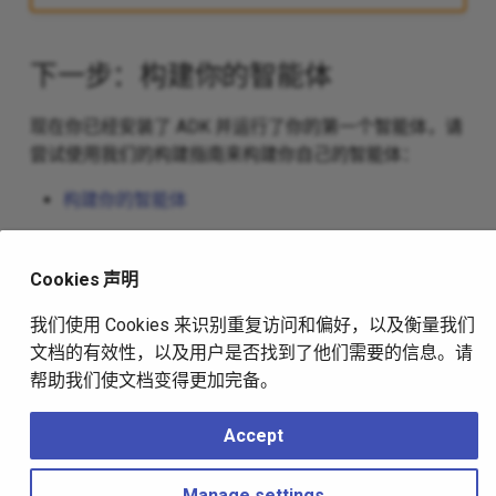
下一步：构建你的智能体
现在你已经安装了 ADK 并运行了你的第一个智能体，请
尝试使用我们的构建指南来构建你自己的智能体：
构建你的智能体
Cookies 声明
下一页
Kotlin
我们使用 Cookies 来识别重复访问和偏好，以及衡量我们
文档的有效性，以及用户是否找到了他们需要的信息。请
本站由 ADK.Wiki 运营，ADK 项目归属 © Google 所有。
帮助我们使文档变得更加完备。
Made with
Material for MkDocs
Accept
Manage settings